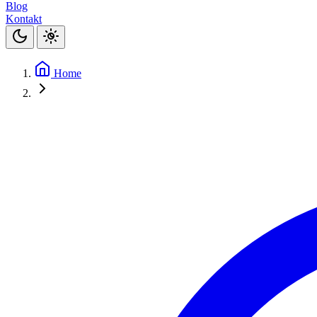
Blog
Kontakt
Home