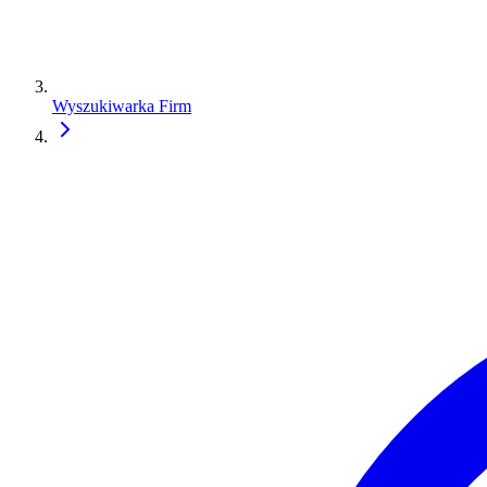
Wyszukiwarka Firm