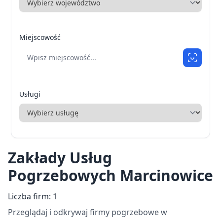
Miejscowość
Usługi
Zakłady Usług
Pogrzebowych Marcinowice
Liczba firm: 1
Przeglądaj i odkrywaj firmy pogrzebowe w