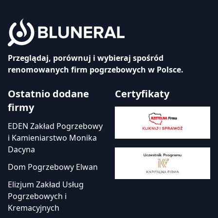
Przeglądaj, porównuj i wybieraj spośród
renomowanych firm pogrzebowych w Polsce.
Ostatnio dodane
Certyfikaty
firmy
EDEN Zakład Pogrzebowy
i Kamieniarstwo Monika
Dacyna
Dom Pogrzebowy Elwan
Elizjum Zakład Usług
Pogrzebowych i
Kremacyjnych