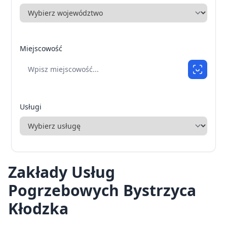
Miejscowość
Usługi
Zakłady Usług
Pogrzebowych Bystrzyca
Kłodzka