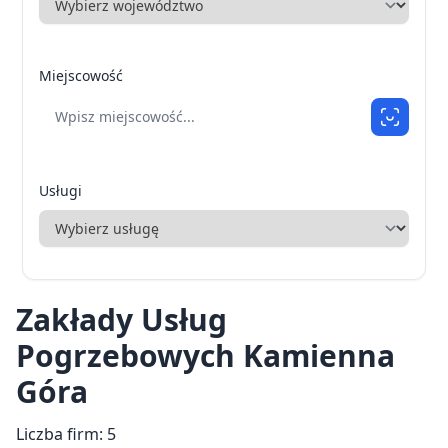
Miejscowość
Usługi
Zakłady Usług
Pogrzebowych Kamienna
Góra
Liczba firm: 5