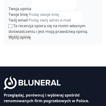
Twoja opinia
Twoje Imię
Twój email
Ta recenzja opiera się na moim własnym
doświadczeniu i jest moją prawdziwą opinią.
Wyślij opinię
Przeglądaj, porównuj i wybieraj spośród
renomowanych firm pogrzebowych w Polsce.