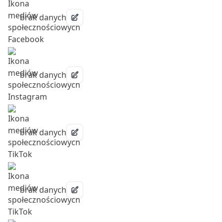
brak danych
brak danych
brak danych
brak danych