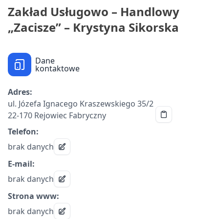
Zakład Usługowo – Handlowy
„Zacisze” – Krystyna Sikorska
Dane
kontaktowe
Adres:
ul. Józefa Ignacego Kraszewskiego 35/2
22-170 Rejowiec Fabryczny
Telefon:
brak danych
E-mail:
brak danych
Strona www:
brak danych