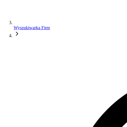
Wyszukiwarka Firm