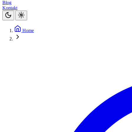
Blog
Kontakt
Home