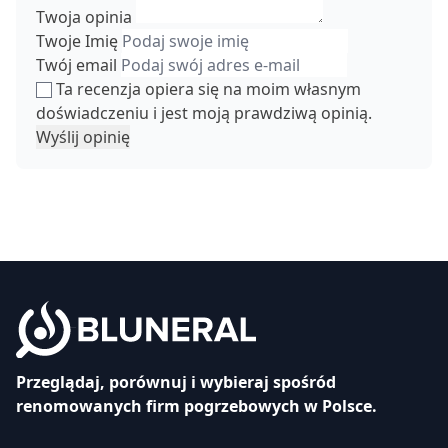
Twoja opinia
Twoje Imię
Twój email
Ta recenzja opiera się na moim własnym
doświadczeniu i jest moją prawdziwą opinią.
Wyślij opinię
Przeglądaj, porównuj i wybieraj spośród
renomowanych firm pogrzebowych w Polsce.