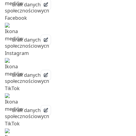
brak danych
brak danych
brak danych
brak danych