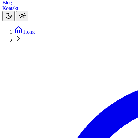
Blog
Kontakt
Home