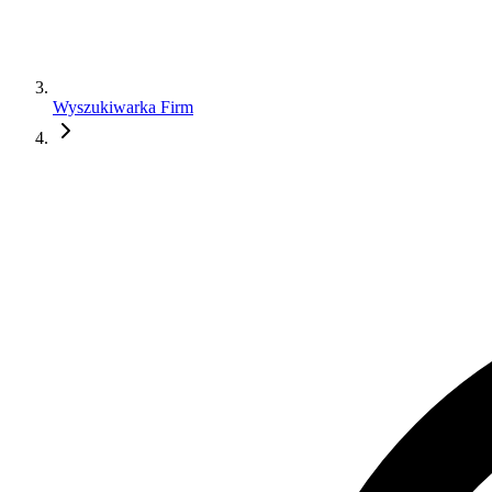
Wyszukiwarka Firm