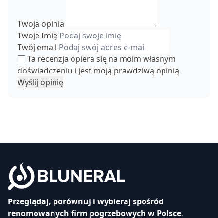
Twoja opinia
Twoje Imię
Twój email
Ta recenzja opiera się na moim własnym
doświadczeniu i jest moją prawdziwą opinią.
Wyślij opinię
Przeglądaj, porównuj i wybieraj spośród
renomowanych firm pogrzebowych w Polsce.