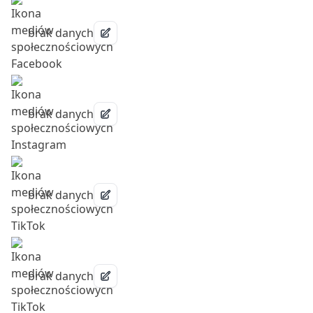
brak danych
brak danych
brak danych
brak danych