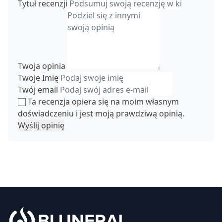
Tytuł recenzji
Twoja opinia
Twoje Imię
Twój email
Ta recenzja opiera się na moim własnym
doświadczeniu i jest moją prawdziwą opinią.
Wyślij opinię