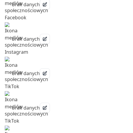
brak danych
brak danych
brak danych
brak danych