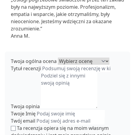
były na najwyższym poziomie. Profesjonalizm,
empatia i wsparcie, jakie otrzymaliśmy, były
nieocenione. Jesteśmy wdzięczni za okazane
zrozumienie.”
Anna M.
Twoja ogólna ocena
Tytuł recenzji
Twoja opinia
Twoje Imię
Twój email
Ta recenzja opiera się na moim własnym