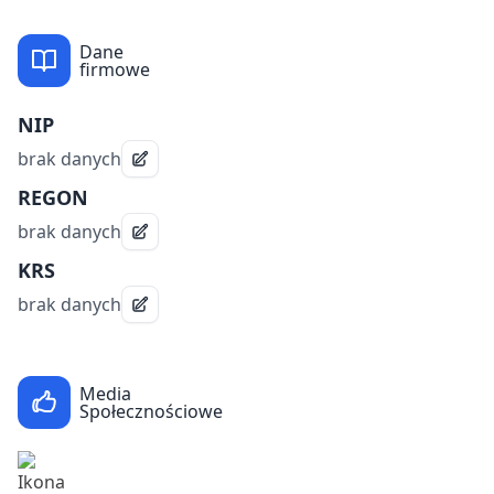
Dane
firmowe
NIP
brak danych
REGON
brak danych
KRS
brak danych
Media
Społecznościowe