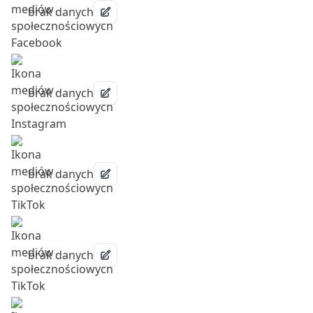
brak danych
brak danych
brak danych
brak danych