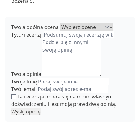
Bożena S.
Twoja ogólna ocena
Tytuł recenzji
Twoja opinia
Twoje Imię
Twój email
Ta recenzja opiera się na moim własnym
doświadczeniu i jest moją prawdziwą opinią.
Wyślij opinię