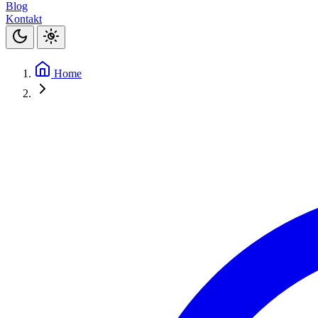
Blog
Kontakt
Home