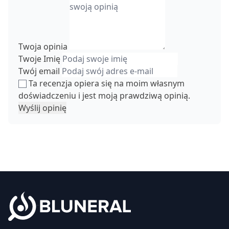
Twoja opinia
Twoje Imię
Twój email
Ta recenzja opiera się na moim własnym
doświadczeniu i jest moją prawdziwą opinią.
Wyślij opinię