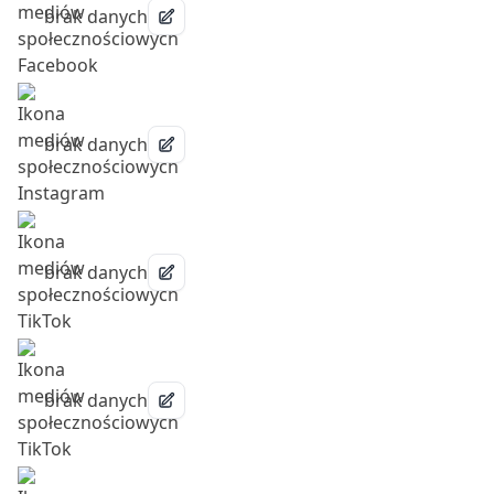
brak danych
brak danych
brak danych
brak danych