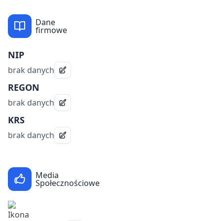
Dane
firmowe
NIP
brak danych
REGON
brak danych
KRS
brak danych
Media
Społecznościowe