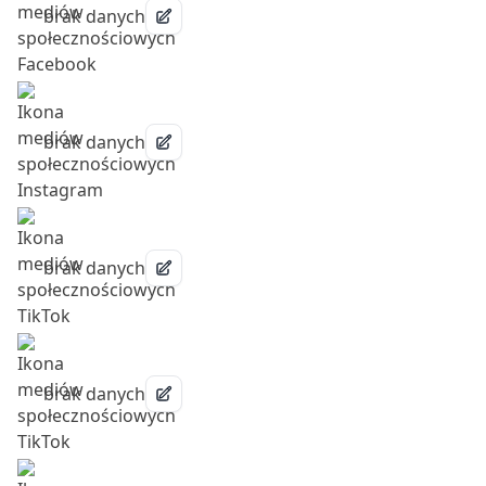
brak danych
brak danych
brak danych
brak danych