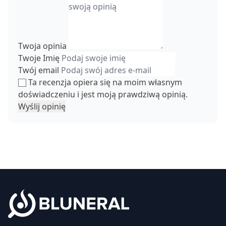
Twoja opinia
Twoje Imię
Twój email
Ta recenzja opiera się na moim własnym
doświadczeniu i jest moją prawdziwą opinią.
Wyślij opinię