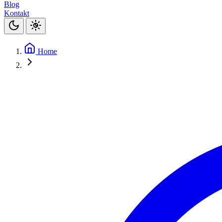
Blog
Kontakt
Home