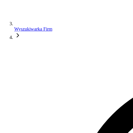
Wyszukiwarka Firm