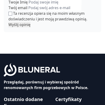
Twoje Imię
Twój email
Ta recenzja opiera się na moim własnym
doświadczeniu i jest moją prawdziwą opinią.
Wyślij opinię
Przeglądaj, porównuj i wybieraj spośród
renomowanych firm pogrzebowych w Polsce.
Ostatnio dodane
Certyfikaty