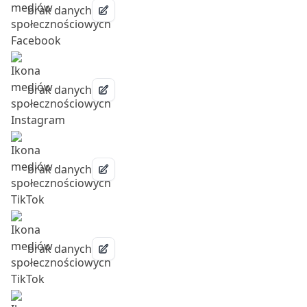
brak danych
brak danych
brak danych
brak danych