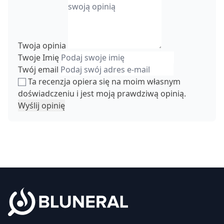
Twoja opinia
Twoje Imię
Twój email
Ta recenzja opiera się na moim własnym
doświadczeniu i jest moją prawdziwą opinią.
Wyślij opinię