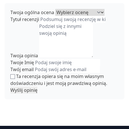
Twoja ogólna ocena
Tytuł recenzji
Twoja opinia
Twoje Imię
Twój email
Ta recenzja opiera się na moim własnym
doświadczeniu i jest moją prawdziwą opinią.
Wyślij opinię