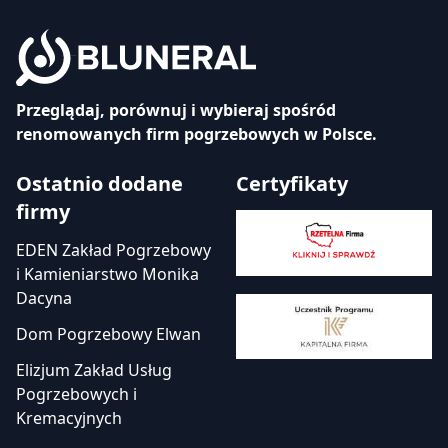
Przeglądaj, porównuj i wybieraj spośród
renomowanych firm pogrzebowych w Polsce.
Ostatnio dodane
Certyfikaty
firmy
EDEN Zakład Pogrzebowy
i Kamieniarstwo Monika
Dacyna
Dom Pogrzebowy Elwan
Elizjum Zakład Usług
Pogrzebowych i
Kremacyjnych