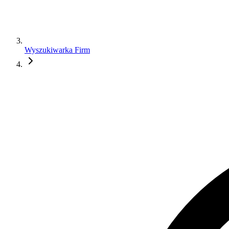
Wyszukiwarka Firm