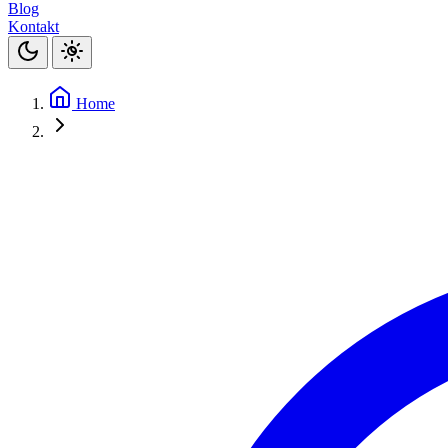
Blog
Kontakt
Home