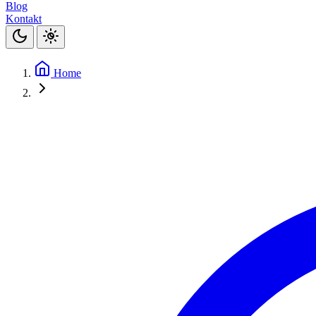
Blog
Kontakt
Home