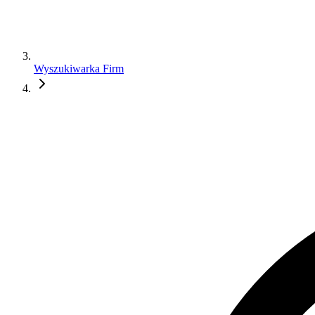
Wyszukiwarka Firm