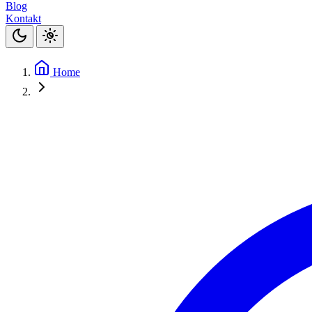
Blog
Kontakt
Home