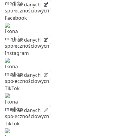
brak danych
brak danych
brak danych
brak danych