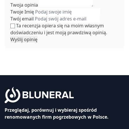
Twoja opinia
Twoje Imię
Twój email
Ta recenzja opiera się na moim własnym
doświadczeniu i jest moją prawdziwą opinią.
Wyślij opinię
Przeglądaj, porównuj i wybieraj spośród
renomowanych firm pogrzebowych w Polsce.