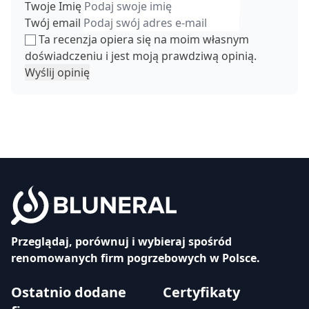
Twoje Imię
Twój email
Ta recenzja opiera się na moim własnym
doświadczeniu i jest moją prawdziwą opinią.
Wyślij opinię
Przeglądaj, porównuj i wybieraj spośród
renomowanych firm pogrzebowych w Polsce.
Ostatnio dodane
Certyfikaty