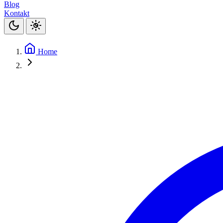
Blog
Kontakt
Home