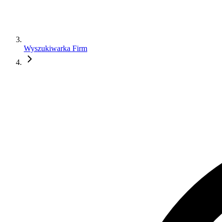
Wyszukiwarka Firm