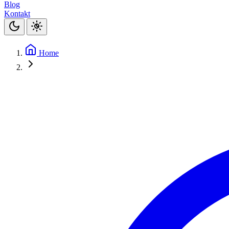
Blog
Kontakt
Home