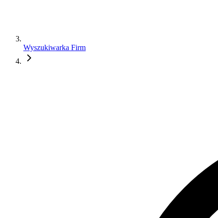
Wyszukiwarka Firm