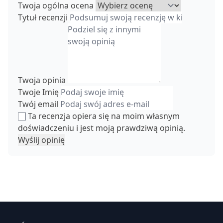
Twoja ogólna ocena
Tytuł recenzji
Twoja opinia
Twoje Imię
Twój email
Ta recenzja opiera się na moim własnym
doświadczeniu i jest moją prawdziwą opinią.
Wyślij opinię