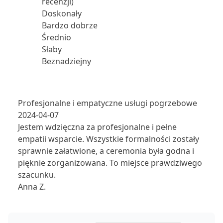
recenzji)
Doskonały
Bardzo dobrze
Średnio
Słaby
Beznadziejny
Profesjonalne i empatyczne usługi pogrzebowe
2024-04-07
Jestem wdzięczna za profesjonalne i pełne
empatii wsparcie. Wszystkie formalności zostały
sprawnie załatwione, a ceremonia była godna i
pięknie zorganizowana. To miejsce prawdziwego
szacunku.
Anna Z.