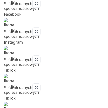
brak danych
brak danych
brak danych
brak danych