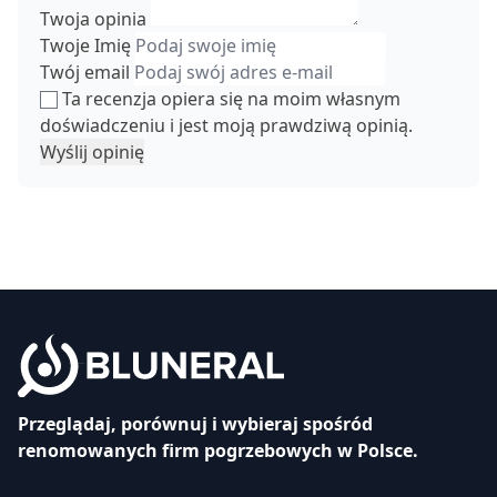
Twoja opinia
Twoje Imię
Twój email
Ta recenzja opiera się na moim własnym
doświadczeniu i jest moją prawdziwą opinią.
Wyślij opinię
Przeglądaj, porównuj i wybieraj spośród
renomowanych firm pogrzebowych w Polsce.