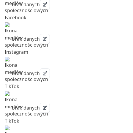
brak danych
brak danych
brak danych
brak danych