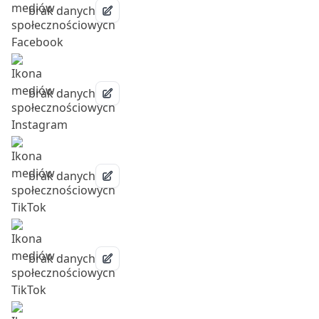
brak danych
brak danych
brak danych
brak danych