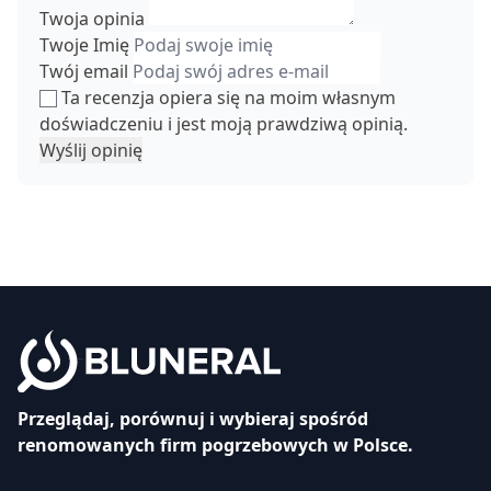
Twoja opinia
Twoje Imię
Twój email
Ta recenzja opiera się na moim własnym
doświadczeniu i jest moją prawdziwą opinią.
Wyślij opinię
Przeglądaj, porównuj i wybieraj spośród
renomowanych firm pogrzebowych w Polsce.