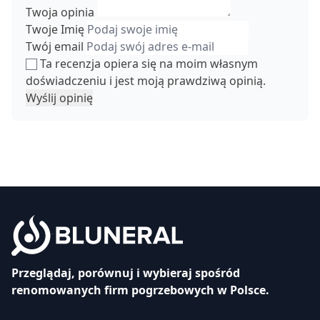
Twoja opinia
Twoje Imię
Twój email
Ta recenzja opiera się na moim własnym
doświadczeniu i jest moją prawdziwą opinią.
Wyślij opinię
Przeglądaj, porównuj i wybieraj spośród
renomowanych firm pogrzebowych w Polsce.