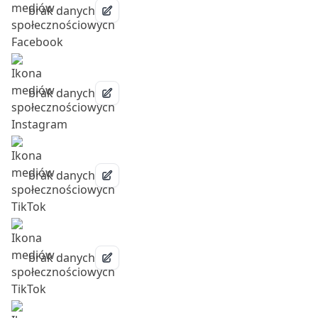
brak danych
brak danych
brak danych
brak danych