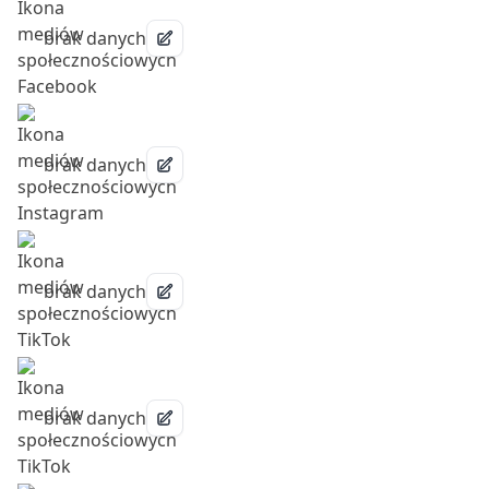
brak danych
brak danych
brak danych
brak danych