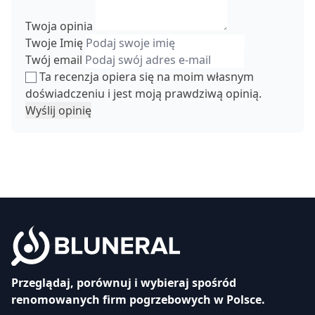
Twoja opinia
Twoje Imię
Twój email
Ta recenzja opiera się na moim własnym
doświadczeniu i jest moją prawdziwą opinią.
Wyślij opinię
Przeglądaj, porównuj i wybieraj spośród
renomowanych firm pogrzebowych w Polsce.