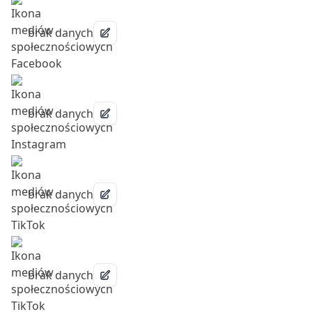
brak danych
brak danych
brak danych
brak danych