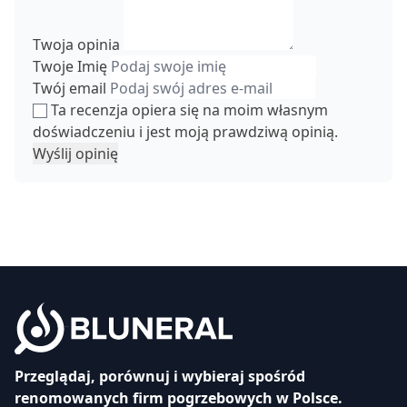
Twoja opinia
Twoje Imię
Twój email
Ta recenzja opiera się na moim własnym
doświadczeniu i jest moją prawdziwą opinią.
Wyślij opinię
Przeglądaj, porównuj i wybieraj spośród
renomowanych firm pogrzebowych w Polsce.