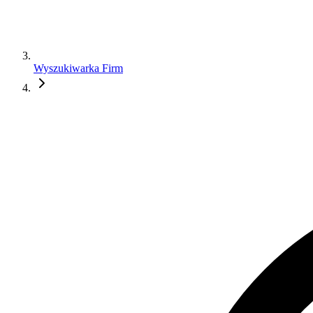
Wyszukiwarka Firm