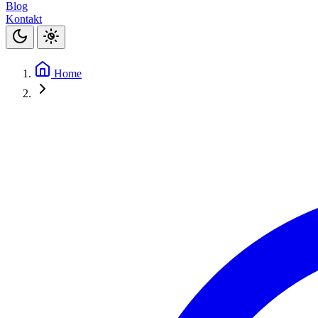
Blog
Kontakt
Home