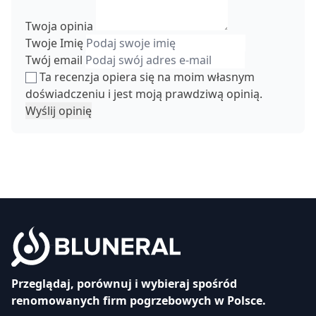
Twoja opinia
Twoje Imię
Twój email
Ta recenzja opiera się na moim własnym
doświadczeniu i jest moją prawdziwą opinią.
Wyślij opinię
Przeglądaj, porównuj i wybieraj spośród
renomowanych firm pogrzebowych w Polsce.