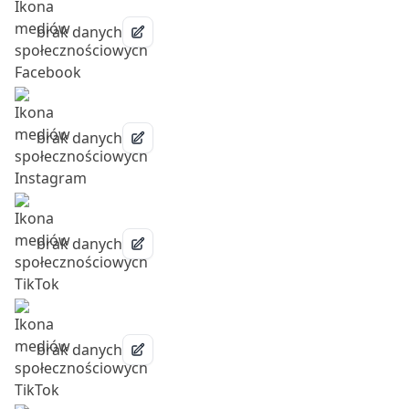
brak danych
brak danych
brak danych
brak danych