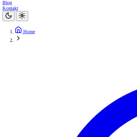
Blog
Kontakt
Home