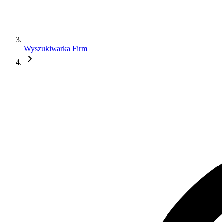
Wyszukiwarka Firm