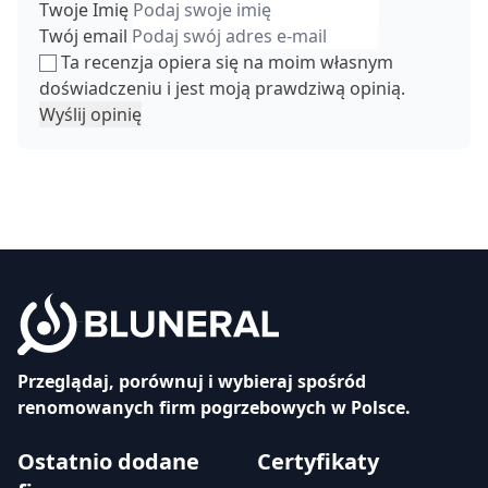
Twoje Imię
Twój email
Ta recenzja opiera się na moim własnym
doświadczeniu i jest moją prawdziwą opinią.
Wyślij opinię
Przeglądaj, porównuj i wybieraj spośród
renomowanych firm pogrzebowych w Polsce.
Ostatnio dodane
Certyfikaty