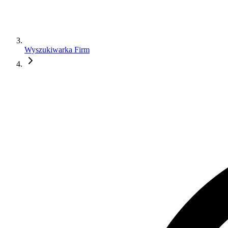
Wyszukiwarka Firm