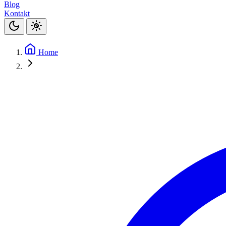
Blog
Kontakt
Home