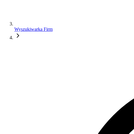
Wyszukiwarka Firm