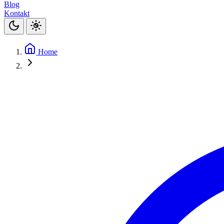
Blog
Kontakt
Home