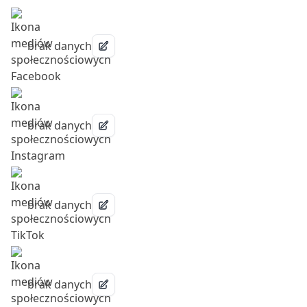
brak danych
brak danych
brak danych
brak danych