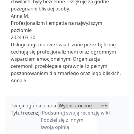
chwilach, były bezcenne. Dziękuję za godne
pożegnanie bliskiej osoby.
Anna M.
Profesjonalizm i empatia na najwyższym
poziomie
2024-03-30
Usługi pogrzebowe świadczone przez tę firmę
cechują się profesjonalizmem oraz ogromnym
wsparciem emocjonalnym. Organizacja
ceremonii przebiegała sprawnie i z pełnym
poszanowaniem dla zmarłego oraz jego bliskich.
Anna S.
Twoja ogólna ocena
Tytuł recenzji