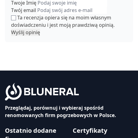
Twoje Imię
Twój email
Ta recenzja opiera się na moim własnym
doświadczeniu i jest moją prawdziwą opinią.
Wyślij opinię
Przeglądaj, porównuj i wybieraj spośród
renomowanych firm pogrzebowych w Polsce.
Ostatnio dodane
Certyfikaty