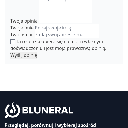
Twoja opinia
Twoje Imię
Twój email
Ta recenzja opiera się na moim własnym
doświadczeniu i jest moją prawdziwą opinią.
Wyślij opinię
Przeglądaj, porównuj i wybieraj spośród