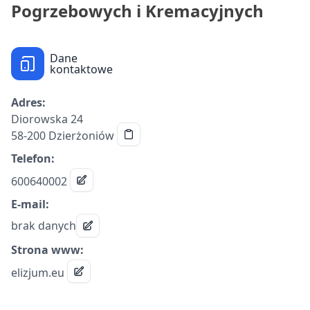
Pogrzebowych i Kremacyjnych
Dane
kontaktowe
Adres:
Diorowska 24
58-200 Dzierżoniów
Telefon:
600640002
E-mail:
brak danych
Strona www:
elizjum.eu