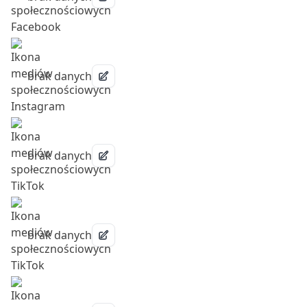
brak danych
brak danych
brak danych