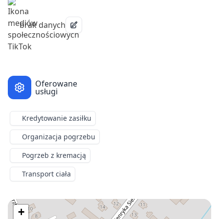
brak danych
Oferowane
usługi
Kredytowanie zasiłku
Organizacja pogrzebu
Pogrzeb z kremacją
Transport ciała
+