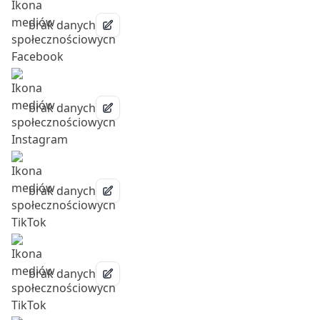
brak danych
brak danych
brak danych
brak danych