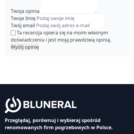
Twoja opinia
Twoje Imię
Twój email
Ta recenzja opiera się na moim własnym
doświadczeniu i jest moją prawdziwą opinią.
Wyślij opinię
Przeglądaj, porównuj i wybieraj spośród
renomowanych firm pogrzebowych w Polsce.