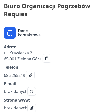
Biuro Organizacji Pogrzebów
Requies
Dane
kontaktowe
Adres:
ul. Krawiecka 2
65-001 Zielona Góra
Telefon:
68 3255219
E-mail:
brak danych
Strona www:
brak danych