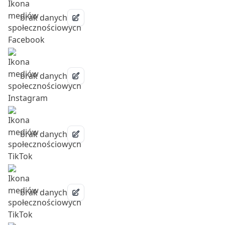
brak danych
brak danych
brak danych
brak danych