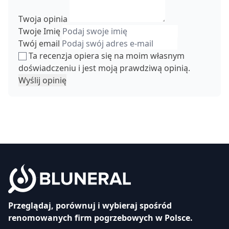
Twoja opinia
Twoje Imię
Twój email
Ta recenzja opiera się na moim własnym
doświadczeniu i jest moją prawdziwą opinią.
Wyślij opinię
Przeglądaj, porównuj i wybieraj spośród
renomowanych firm pogrzebowych w Polsce.